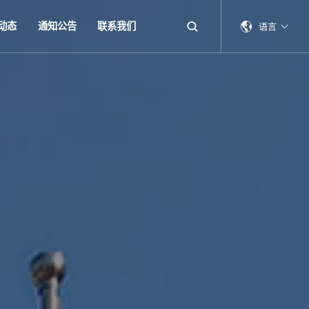
动态
通知公告
联系我们
语言