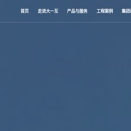
首页
走进大一互
产品与服务
工程案例
集团