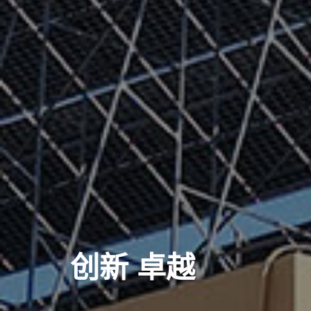
创新 卓越