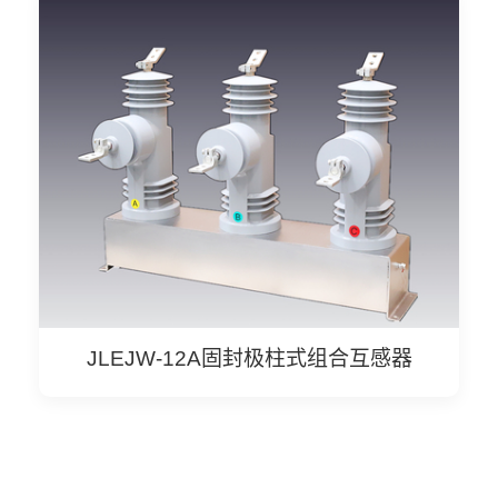
JLEJW-12A固封极柱式组合互感器