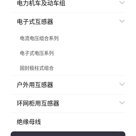
电力机车及动车组
电子式互感器
电流电压组合系列
电子式电压系列
固封极柱式组合
户外用互感器
环网柜用互感器
绝缘母线