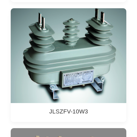
JLSZFV-10W3