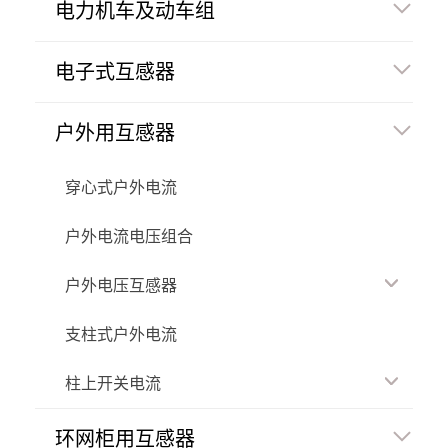
电力机车及动车组
电子式互感器
户外用互感器
穿心式户外电流
户外电流电压组合
户外电压互感器
支柱式户外电流
柱上开关电流
环网柜用互感器