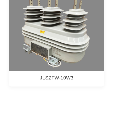
JLSZFW-10W3